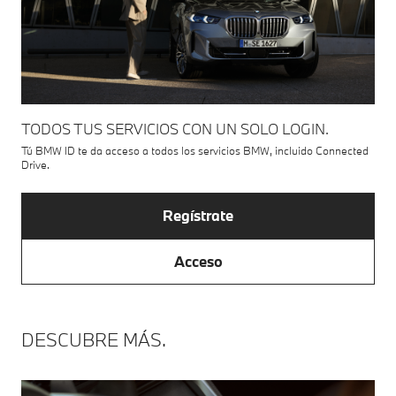
TODOS TUS SERVICIOS CON UN SOLO LOGIN.
Tú BMW ID te da acceso a todos los servicios BMW, incluido Connected
Drive.
Regístrate
Acceso
DESCUBRE MÁS.