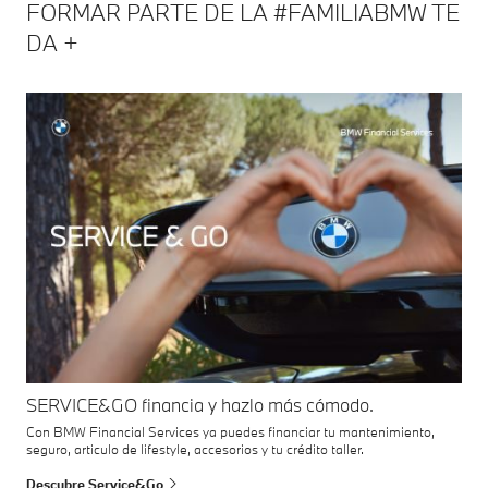
FORMAR PARTE DE LA #FAMILIABMW TE
DA +
SERVICE&GO financia y hazlo más cómodo.
Con BMW Financial Services ya puedes financiar tu mantenimiento,
seguro, articulo de lifestyle, accesorios y tu crédito taller.
Descubre Service&Go