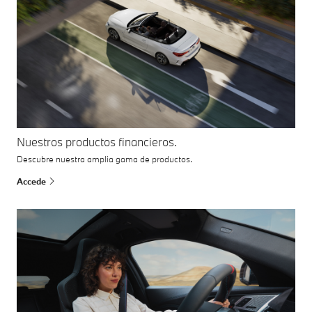
Nuestros productos financieros.
Descubre nuestra amplia gama de productos.
Accede