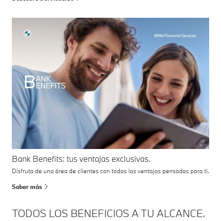
Bank Benefits: tus ventajas exclusivas.
Disfruta de una área de clientes con todas las ventajas pensadas para ti.
Saber más
TODOS LOS BENEFICIOS A TU ALCANCE.