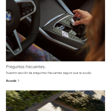
Preguntas frecuentes.
Nuestra sección de preguntas frecuentes seguro que te ayuda.
Accede